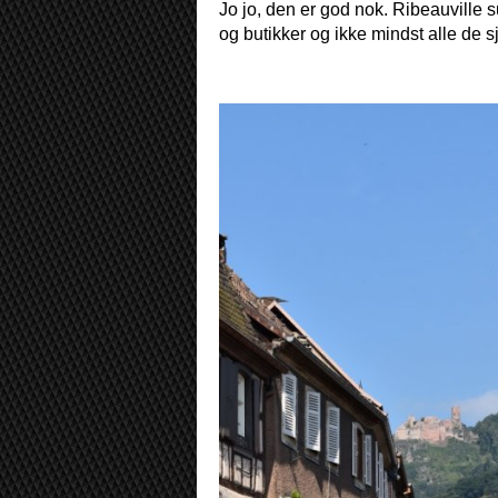
Jo jo, den er god nok. Ribeauville s
og butikker og ikke mindst alle de sj