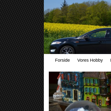
Forside
Vores Hobby