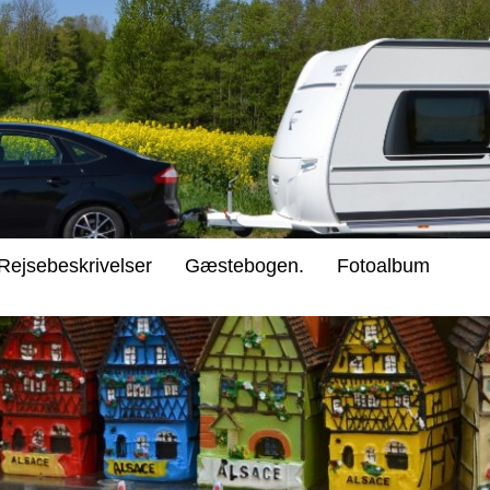
Rejsebeskrivelser
Gæstebogen.
Fotoalbum