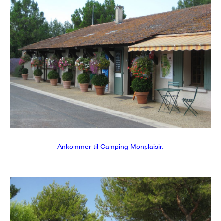
Ankommer til Camping Monplaisir.