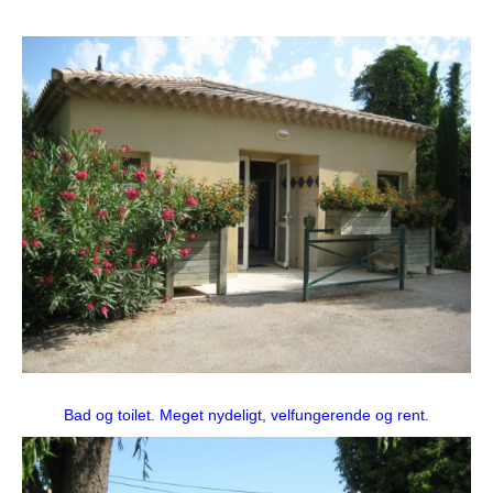
Bad og toilet. Meget nydeligt, velfungerende og rent.