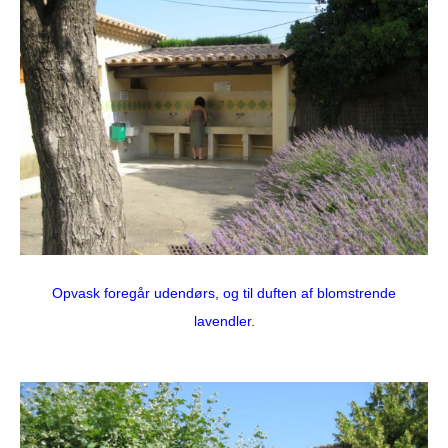
Opvask foregår udendørs, og til duften af blomstrende
lavendler.