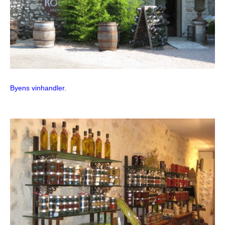
Byens vinhandler.