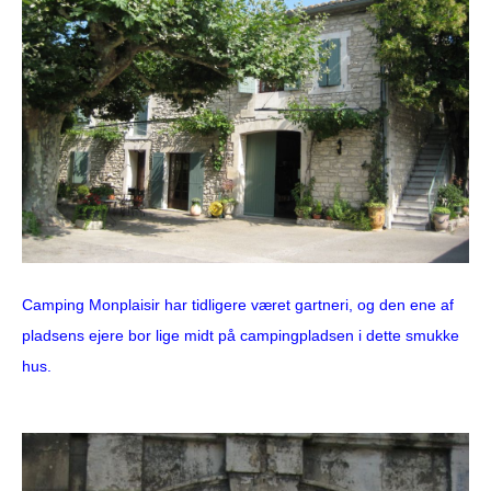
Camping Monplaisir har tidligere været gartneri, og den ene af
pladsens ejere bor lige midt på campingpladsen i dette smukke
hus.