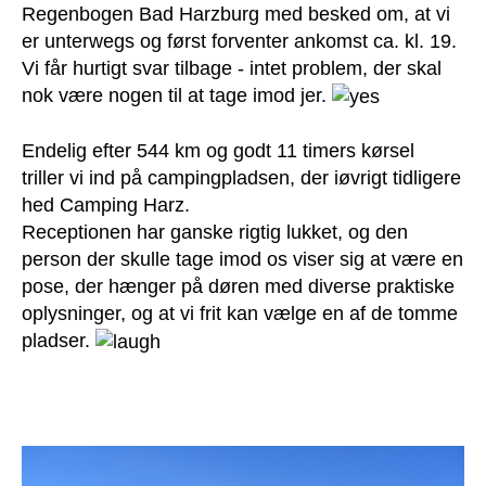
Regenbogen Bad Harzburg med besked om, at vi
er unterwegs og først forventer ankomst ca. kl. 19.
Vi får hurtigt svar tilbage - intet problem, der skal
nok være nogen til at tage imod jer.
Endelig efter 544 km og godt 11 timers kørsel
triller vi ind på campingpladsen, der iøvrigt tidligere
hed Camping Harz.
Receptionen har ganske rigtig lukket, og den
person der skulle tage imod os viser sig at være en
pose, der hænger på døren med diverse praktiske
oplysninger, og at vi frit kan vælge en af de tomme
pladser.