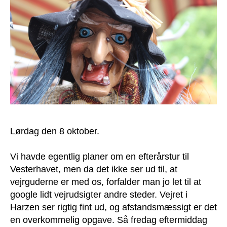
Lørdag den 8 oktober.
Vi havde egentlig planer om en efterårstur til
Vesterhavet, men da det ikke ser ud til, at
vejrguderne er med os, forfalder man jo let til at
google lidt vejrudsigter andre steder. Vejret i
Harzen ser rigtig fint ud, og afstandsmæssigt er det
en overkommelig opgave. Så fredag eftermiddag