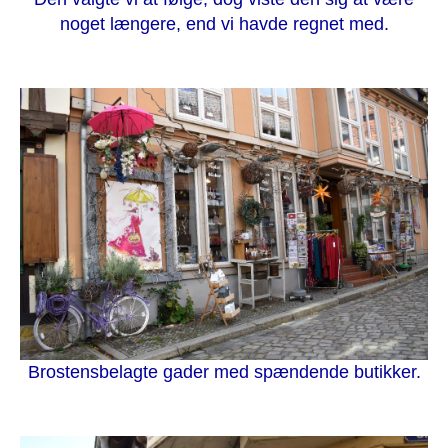
noget længere, end vi havde regnet med.
Brostensbelagte gader med spændende butikker.