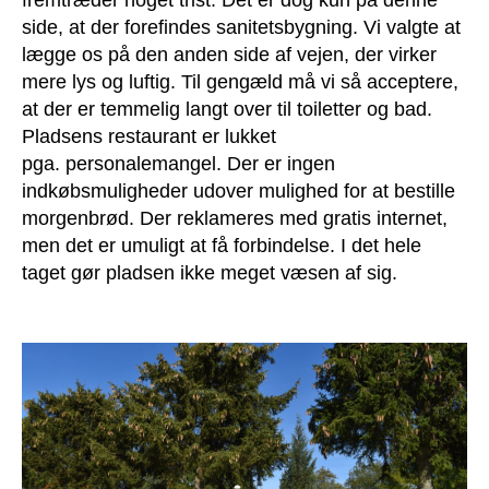
side, at der forefindes sanitetsbygning. Vi valgte at
lægge os på den anden side af vejen, der virker
mere lys og luftig. Til gengæld må vi så acceptere,
at der er temmelig langt over til toiletter og bad.
Pladsens restaurant er lukket
pga. personalemangel. Der er ingen
indkøbsmuligheder udover mulighed for at bestille
morgenbrød. Der reklameres med gratis internet,
men det er umuligt at få forbindelse. I det hele
taget gør pladsen ikke meget væsen af sig.