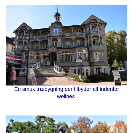
En smuk træbygning der tilbyder alt indenfor
wellnes.