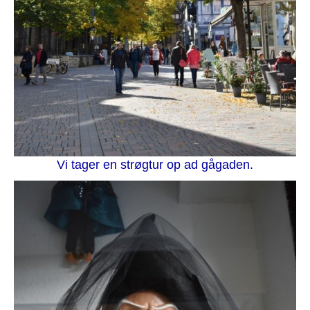
Vi tager en strøgtur op ad gågaden.