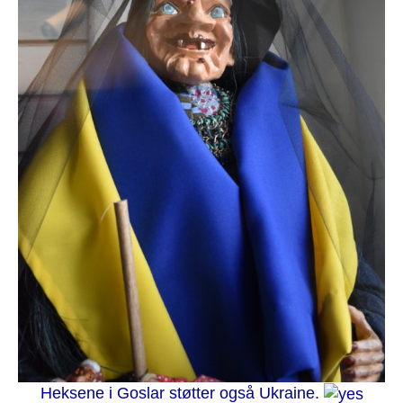
Heksene i Goslar støtter også Ukraine.