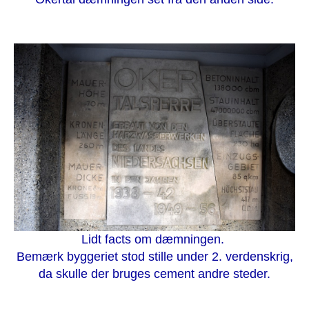
Lidt facts om dæmningen.
Bemærk byggeriet stod stille under 2. verdenskrig,
da skulle der bruges cement andre steder.